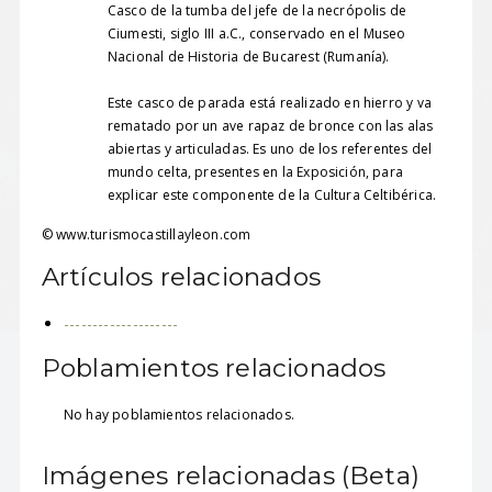
Casco de la tumba del jefe de la necrópolis de
Ciumesti, siglo III a.C., conservado en el Museo
Nacional de Historia de Bucarest (Rumanía).
Este casco de parada está realizado en hierro y va
rematado por un ave rapaz de bronce con las alas
abiertas y articuladas. Es uno de los referentes del
mundo celta, presentes en la Exposición, para
explicar este componente de la Cultura Celtibérica.
© www.turismocastillayleon.com
Artículos relacionados
--------------------
Poblamientos relacionados
No hay poblamientos relacionados.
Imágenes relacionadas (Beta)