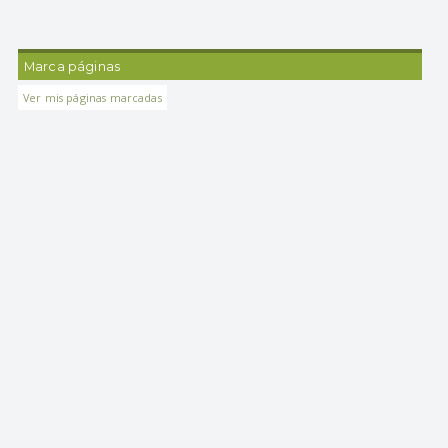
Marca páginas
Ver mis páginas marcadas