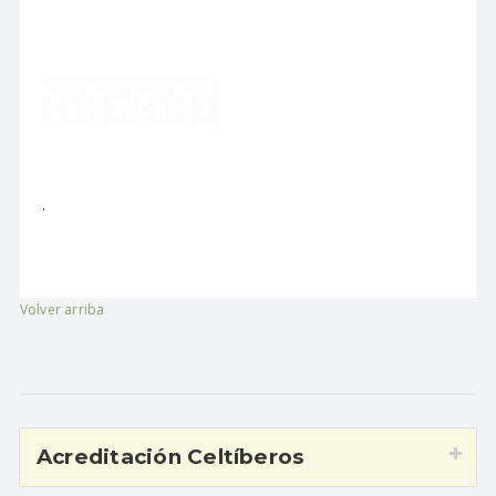
.
Volver arriba
Acreditación Celtíberos