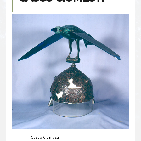
Casco Ciumesti