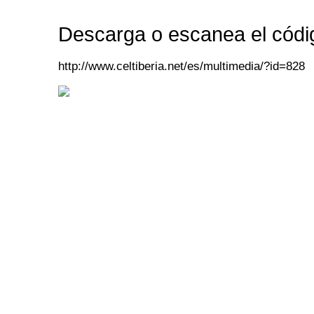
Descarga o escanea el códi
http://www.celtiberia.net/es/multimedia/?id=828