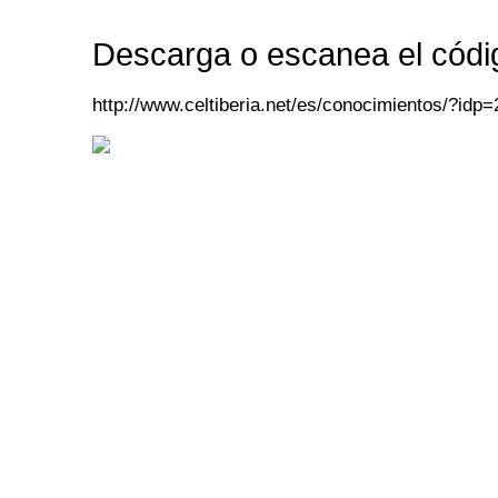
Descarga o escanea el códi
http://www.celtiberia.net/es/conocimientos/?idp