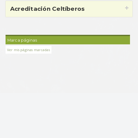
Acreditación Celtíberos
Marca páginas
Ver mis páginas marcadas