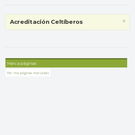
Acreditación Celtíberos
Marca páginas
Ver mis páginas marcadas